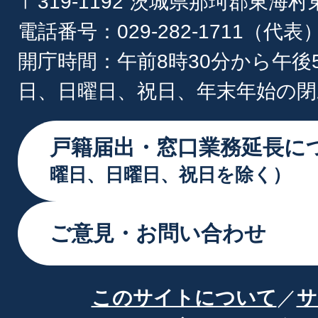
〒319-1192 茨城県那珂郡東海
電話番号：029-282-1711（代表
開庁時間：午前8時30分から午後
日、日曜日、祝日、年末年始の閉
戸籍届出・窓口業務延長に
曜日、日曜日、祝日を除く）
ご意見・お問い合わせ
このサイトについて
サ