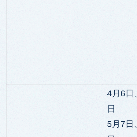
4月6日
日
5月7日