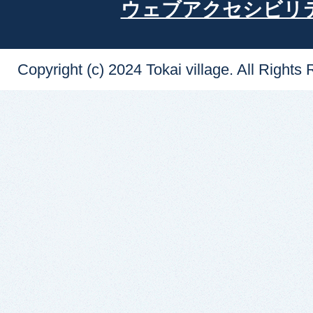
ウェブアクセシビリ
Copyright (c) 2024 Tokai village. All Rights