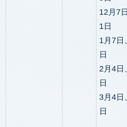
12月7
1日
1月7日
日
2月4日
日
3月4日
日