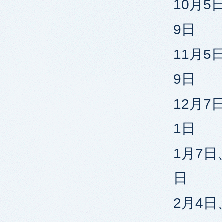
10月5
9日
11月5
9日
12月7
1日
1月7日
日
2月4日