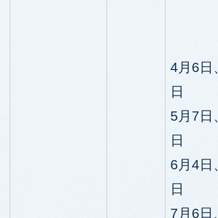
4月6日
日
5月7日
日
6月4日
日
7月6日