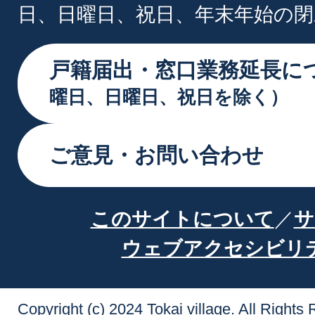
日、日曜日、祝日、年末年始の閉
戸籍届出・窓口業務延長に
曜日、日曜日、祝日を除く）
ご意見・お問い合わせ
このサイトについて
サ
ウェブアクセシビリ
Copyright (c) 2024 Tokai village. All Rights