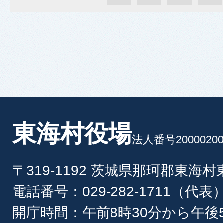
東海村役場
法人番号20000200
〒319-1192 茨城県那珂郡東海
電話番号：029-282-1711（代表
開庁時間：午前8時30分から午後