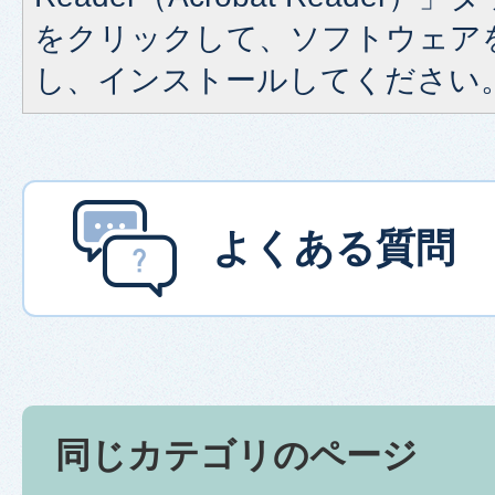
をクリックして、ソフトウェア
し、インストールしてください
よくある質問
同じカテゴリのページ