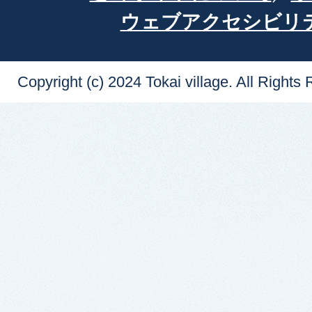
ウェブアクセシビリ
Copyright (c) 2024 Tokai village. All Rights