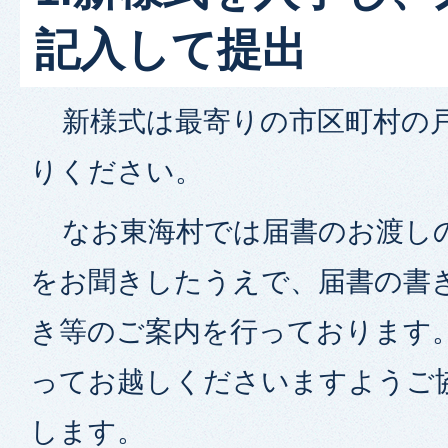
記入して提出
新様式は最寄りの市区町村の戸
りください。
なお東海村では届書のお渡し
をお聞きしたうえで、届書の書
き等のご案内を行っております
ってお越しくださいますようご
します。