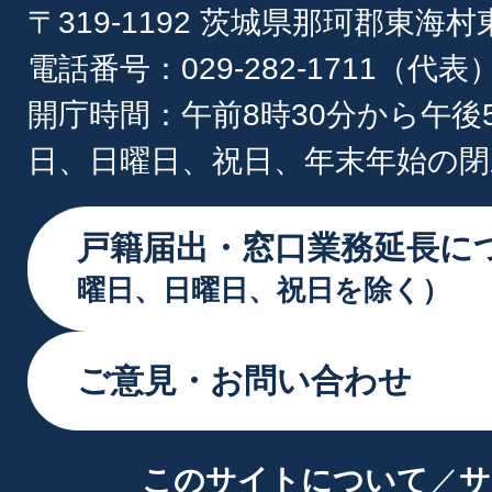
〒319-1192 茨城県那珂郡東海
電話番号：029-282-1711（代表
開庁時間：午前8時30分から午後
日、日曜日、祝日、年末年始の閉
戸籍届出・窓口業務延長に
曜日、日曜日、祝日を除く）
ご意見・お問い合わせ
このサイトについて
サ