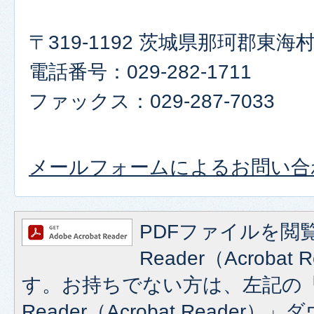
〒319-1192 茨城県那珂郡東
電話番号：029-282-1711
ファックス：029-287-7033
メールフォームによるお問い合
PDFファイルを閲覧
Reader（Acroba
す。お持ちでない方は、左記の「A
Reader（Acrobat Reade