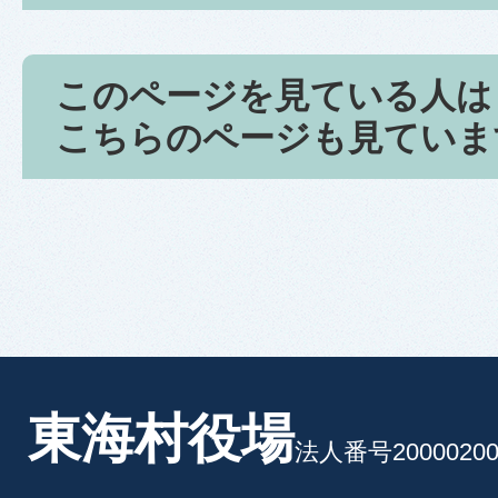
このページを見ている人は
こちらのページも見ていま
東海村役場
法人番号20000200