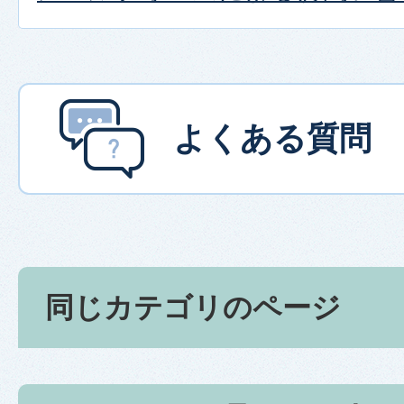
よくある質問
同じカテゴリのページ