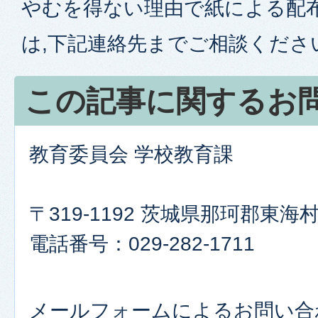
やむを得ない理由で紙による配
は,下記連絡先までご相談くださ
この記事に関するお
教育委員会 学校教育課
〒319-1192 茨城県那珂郡東
電話番号：029-282-1711
メールフォームによるお問い合