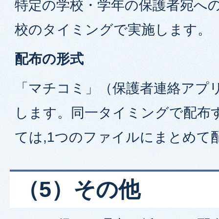
特定の学校・学年の保護者宛への
校のタイミングで実施します。
配布の形式
「マチコミ」（保護者連絡アプ
します。同一タイミングで配布
ては,1つのファイルにまとめて
（5）その他