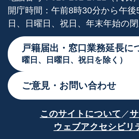
開庁時間：午前8時30分から午後
日、日曜日、祝日、年末年始の閉
戸籍届出・窓口業務延長に
曜日、日曜日、祝日を除く）
ご意見・お問い合わせ
このサイトについて
サ
ウェブアクセシビリ