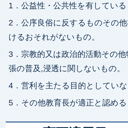
1．公益性・公共性を有している
2．公序良俗に反するものその
けるおそれがないもの。
3．宗教的又は政治的活動その他
張の普及,浸透に関しないもの。
4．営利を主たる目的としてい
5．その他教育長が適正と認める