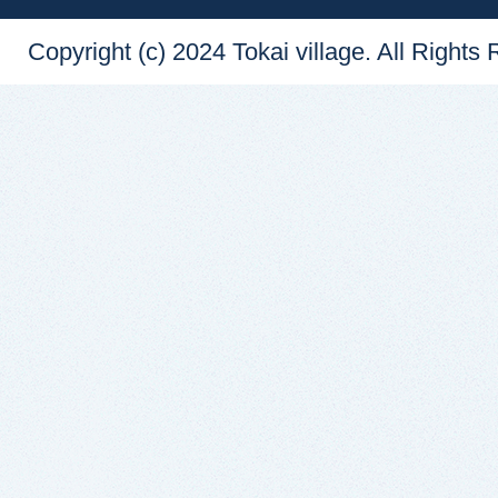
Copyright (c) 2024 Tokai village. All Rights