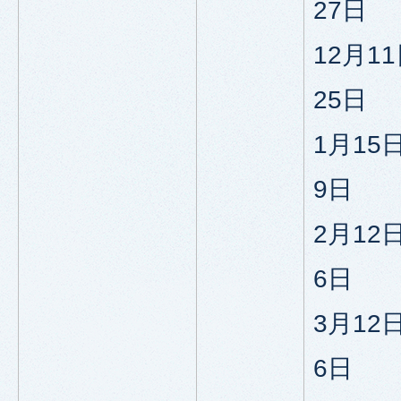
27日
12月1
25日
1月15
9日
2月12
6日
3月12
6日