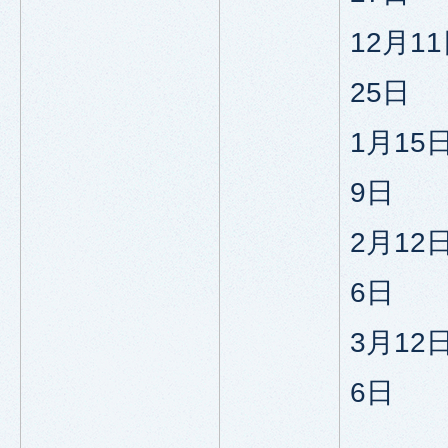
12月1
25日
1月15
9日
2月12
6日
3月12
6日