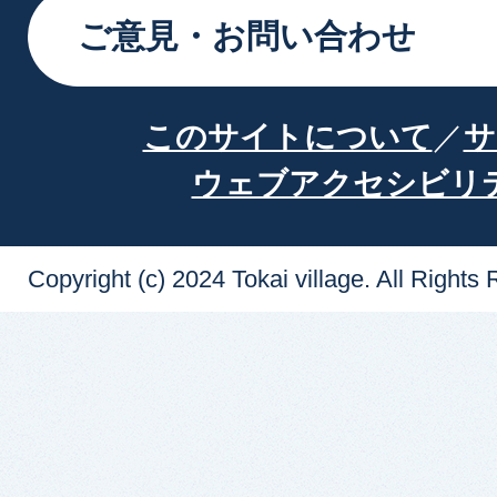
ご意見・お問い合わせ
このサイトについて
サ
ウェブアクセシビリ
Copyright (c) 2024 Tokai village. All Rights