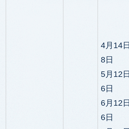
4月14
8日
5月12
6日
6月12
6日