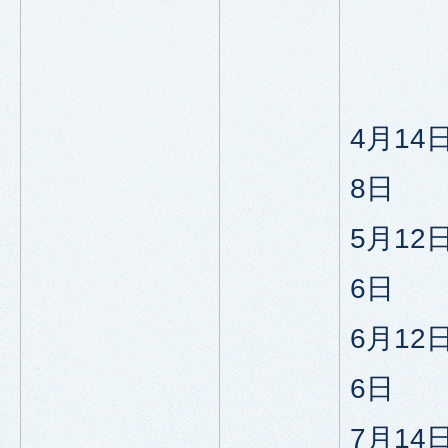
4月14
8日
5月12
6日
6月12
6日
7月14