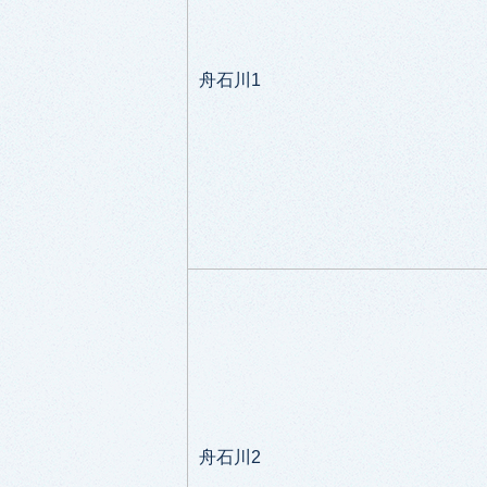
舟石川1
舟石川2