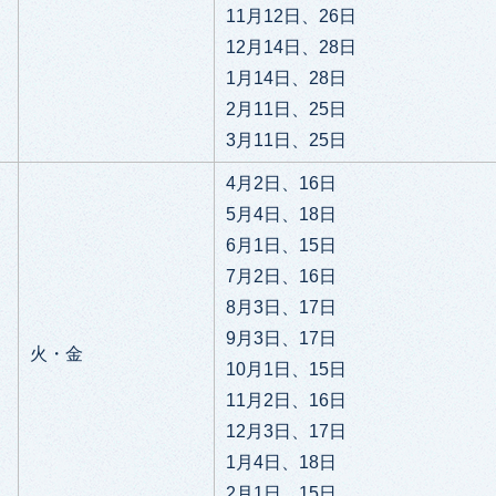
11月12日、26日
12月14日、28日
1月14日、28日
2月11日、25日
3月11日、25日
4月2日、16日
5月4日、18日
6月1日、15日
7月2日、16日
8月3日、17日
9月3日、17日
火・金
10月1日、15日
11月2日、16日
12月3日、17日
1月4日、18日
2月1日、15日