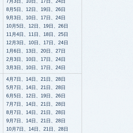
7月3日、10日、17日、24日
8月5日、12日、19日、26日
9月3日、10日、17日、24日
10月5日、12日、19日、26日
11月4日、11日、18日、25日
12月3日、10日、17日、24日
1月6日、13日、20日、27日
2月3日、10日、17日、24日
3月3日、10日、17日、24日
4月7日、14日、21日、28日
5月7日、14日、21日、28日
6月5日、12日、19日、26日
7月7日、14日、21日、28日
8月7日、14日、21日、28日
9月7日、14日、21日、28日
10月7日、14日、21日、28日