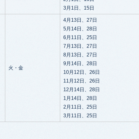
3月1日、15日
4月13日、27日
5月14日、28日
6月11日、25日
7月13日、27日
8月13日、27日
9月14日、28日
火・金
10月12日、26日
11月12日、26日
12月14日、28日
1月14日、28日
2月11日、25日
3月11日、25日