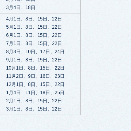
3月4日、18日
4月1日、8日、15日、22日
5月1日、8日、15日、22日
6月1日、8日、15日、22日
7月1日、8日、15日、22日
8月3日、10日、17日、24日
9月1日、8日、15日、22日
10月1日、8日、15日、22日
11月2日、9日、16日、23日
12月1日、8日、15日、22日
1月4日、11日、18日、25日
2月1日、8日、15日、22日
3月1日、8日、15日、22日