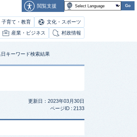
閲覧支援
Go
子育て・教育
文化・スポーツ
産業・ビジネス
村政情報
集日キーワード検索結果
更新日：2023年03月30日
ページID :
2133