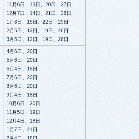
11月6日、13日、20日、27日
12月7日、14日、21日、28日
1月8日、15日、22日、29日
2月5日、12日、19日、26日
3月5日、12日、19日、26日
4月6日、20日
5月6日、20日
6月4日、18日
7月6日、20日
8月6日、20日
9月4日、18日
10月6日、20日
11月5日、19日
12月4日、18日
1月7日、21日
2月4日、18日