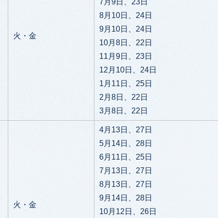
7月9日、23日
8月10日、24日
9月10日、24日
火・金
10月8日、22日
11月9日、23日
12月10日、24日
1月11日、25日
2月8日、22日
3月8日、22日
4月13日、27日
5月14日、28日
6月11日、25日
7月13日、27日
8月13日、27日
9月14日、28日
火・金
10月12日、26日