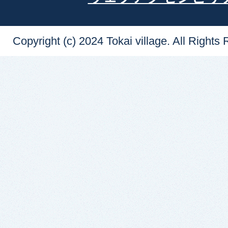
Copyright (c) 2024 Tokai village. All Rights