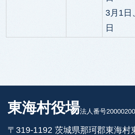
3月1日
日
東海村役場
法人番号20000200
〒319-1192 茨城県那珂郡東海