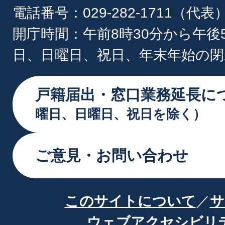
電話番号：029-282-1711（代表
開庁時間：午前8時30分から午後
日、日曜日、祝日、年末年始の閉
戸籍届出・窓口業務延長に
曜日、日曜日、祝日を除く）
ご意見・お問い合わせ
このサイトについて
サ
ウェブアクセシビリ