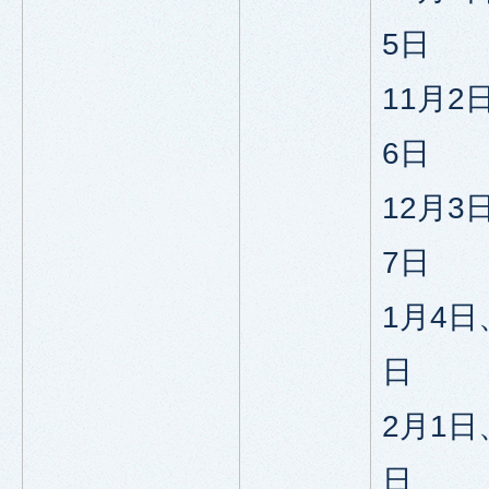
5日
11月2
6日
12月3
7日
1月4日
日
2月1日
日