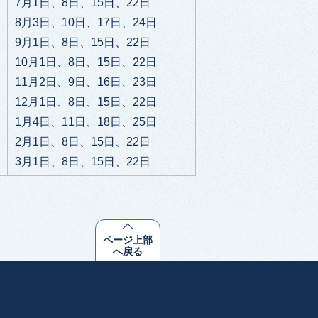
7月1日、8日、15日、22日
8月3日、10日、17日、24日
9月1日、8日、15日、22日
10月1日、8日、15日、22日
11月2日、9日、16日、23日
12月1日、8日、15日、22日
1月4日、11日、18日、25日
2月1日、8日、15日、22日
3月1日、8日、15日、22日
ページ上部
へ戻る