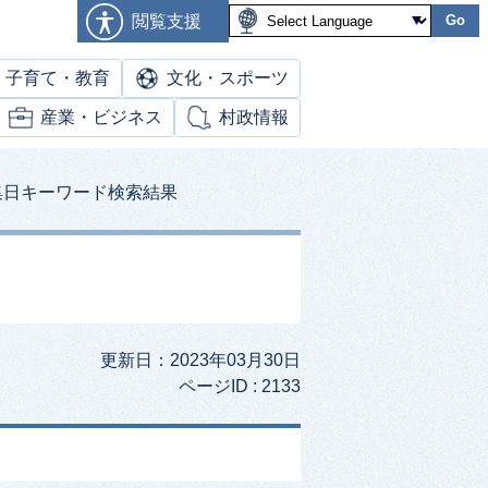
閲覧支援
Go
子育て・教育
文化・スポーツ
産業・ビジネス
村政情報
集日キーワード検索結果
更新日：2023年03月30日
ページID :
2133