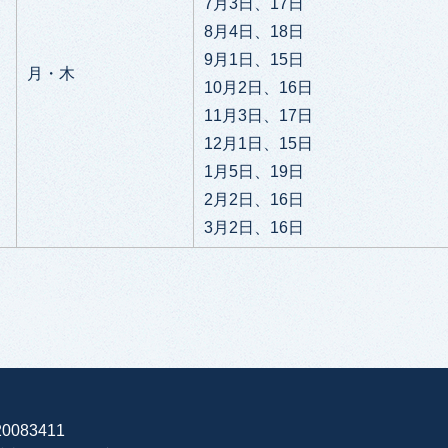
7月3日、17日
8月4日、18日
9月1日、15日
月・木
10月2日、16日
11月3日、17日
12月1日、15日
1月5日、19日
2月2日、16日
3月2日、16日
0083411