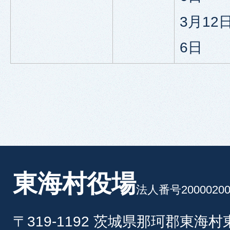
3月12
6日
東海村役場
法人番号20000200
〒319-1192 茨城県那珂郡東海