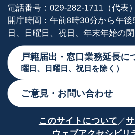
電話番号：029-282-1711（代表
開庁時間：午前8時30分から午後
日、日曜日、祝日、年末年始の閉
戸籍届出・窓口業務延長に
曜日、日曜日、祝日を除く）
ご意見・お問い合わせ
このサイトについて
サ
ウェブアクセシビリ