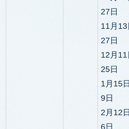
27日
11月1
27日
12月1
25日
1月15
9日
2月12
6日