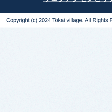
Copyright (c) 2024 Tokai village. All Rights