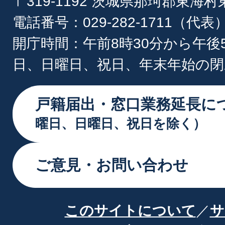
〒319-1192 茨城県那珂郡東海
電話番号：029-282-1711（代表
開庁時間：午前8時30分から午後
日、日曜日、祝日、年末年始の閉
戸籍届出・窓口業務延長に
曜日、日曜日、祝日を除く）
ご意見・お問い合わせ
このサイトについて
サ