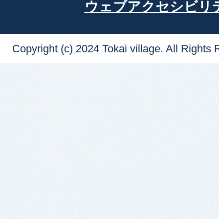
ウェブアクセシビリ
Copyright (c) 2024 Tokai village. All Rights