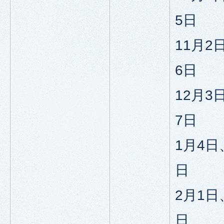
5日
11月2
6日
12月3
7日
1月4日
日
2月1日
日