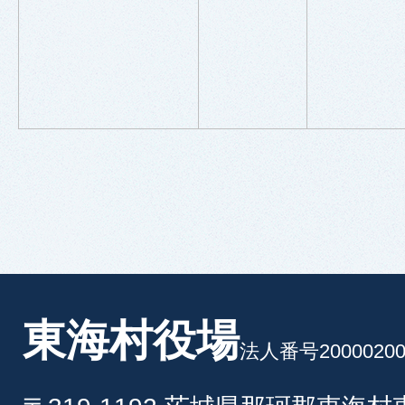
東海村役場
法人番号20000200