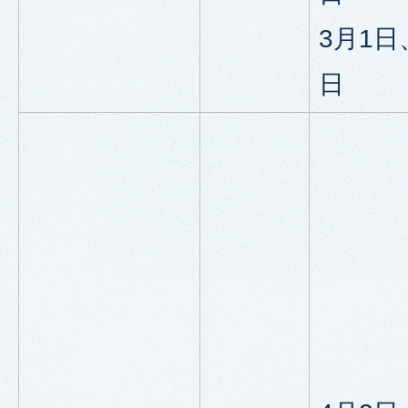
3月1日
日