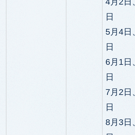
4月2日
日
5月4日
日
6月1日
日
7月2日
日
8月3日