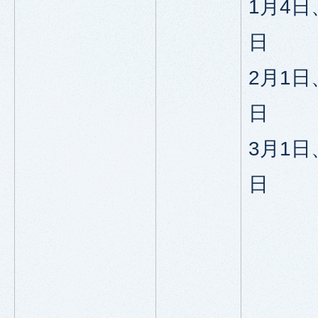
1月4日
日
2月1日
日
3月1日
日