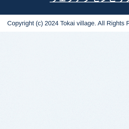
Copyright (c) 2024 Tokai village. All Rights