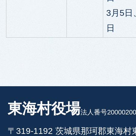
3月5日
日
東海村役場
法人番号20000200
〒319-1192 茨城県那珂郡東海