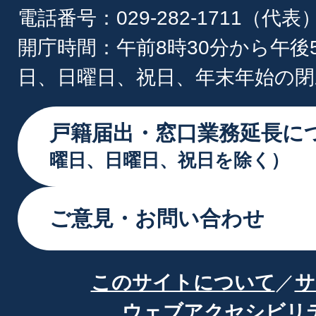
電話番号：029-282-1711（代表
開庁時間：午前8時30分から午後
日、日曜日、祝日、年末年始の閉
戸籍届出・窓口業務延長に
曜日、日曜日、祝日を除く）
ご意見・お問い合わせ
このサイトについて
サ
ウェブアクセシビリ